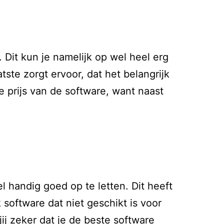
 Dit kun je namelijk op wel heel erg
ste zorgt ervoor, dat het belangrijk
e prijs van de software, want naast
l handig goed op te letten. Dit heeft
software dat niet geschikt is voor
ij zeker dat je de beste software