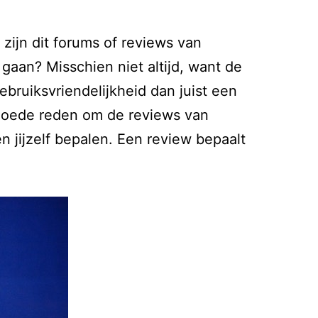
zijn dit forums of reviews van
gaan? Misschien niet altijd, want de
bruiksvriendelijkheid dan juist een
n goede reden om de reviews van
n jijzelf bepalen. Een review bepaalt