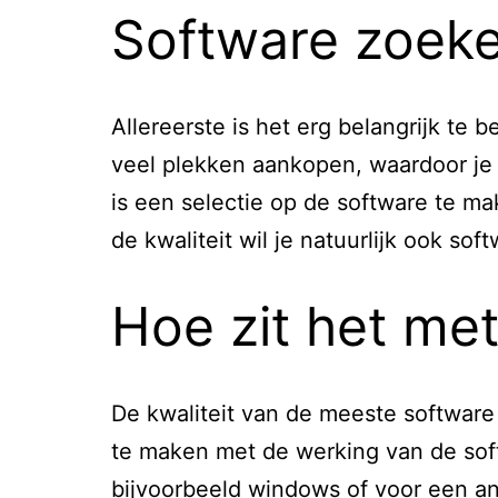
Software zoek
Allereerste is het erg belangrijk te 
veel plekken aankopen, waardoor je b
is een selectie op de software te ma
de kwaliteit wil je natuurlijk ook sof
Hoe zit het met
De kwaliteit van de meeste software 
te maken met de werking van de softw
bijvoorbeeld windows of voor een and