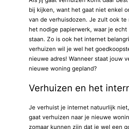
bij kijken, want het gaat niet enkel 
van de verhuisdozen. Je zult ook te
het nodige papierwerk, waar je echt 
staan. Zo is ook het internet belangri
verhuizen wil je wel het goedkoopste
nieuwe adres! Wanneer staat jouw ve
nieuwe woning gepland?
Verhuizen en het inter
Je verhuist je internet natuurlijk niet
gaat verhuizen naar je nieuwe wonin
zomaar kunnen zijn dat je wel een 