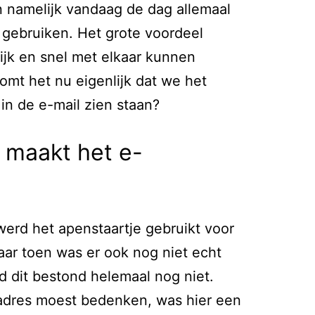
 namelijk vandaag de dag allemaal
 gebruiken. Het grote voordeel
ijk en snel met elkaar kunnen
mt het nu eigenlijk dat we het
d in de e-mail zien staan?
 maakt het e-
werd het apenstaartje gebruikt voor
ar toen was er ook nog niet echt
d dit bestond helemaal nog niet.
adres moest bedenken, was hier een