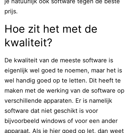
je natuurlijk ook software tegen de beste
prijs.
Hoe zit het met de
kwaliteit?
De kwaliteit van de meeste software is
eigenlijk wel goed te noemen, maar het is
wel handig goed op te letten. Dit heeft te
maken met de werking van de software op
verschillende apparaten. Er is namelijk
software dat niet geschikt is voor
bijvoorbeeld windows of voor een ander
apparaat. Als je hier goed op let, dan weet