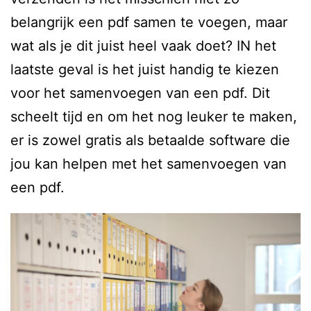
belangrijk een pdf samen te voegen, maar
wat als je dit juist heel vaak doet? IN het
laatste geval is het juist handig te kiezen
voor het samenvoegen van een pdf. Dit
scheelt tijd en om het nog leuker te maken,
er is zowel gratis als betaalde software die
jou kan helpen met het samenvoegen van
een pdf.