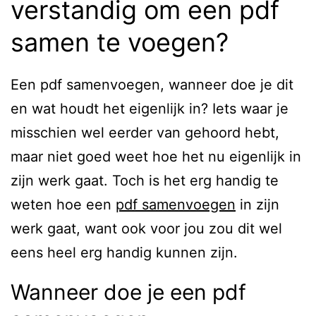
verstandig om een pdf
samen te voegen?
Een pdf samenvoegen, wanneer doe je dit
en wat houdt het eigenlijk in? Iets waar je
misschien wel eerder van gehoord hebt,
maar niet goed weet hoe het nu eigenlijk in
zijn werk gaat. Toch is het erg handig te
weten hoe een
pdf samenvoegen
in zijn
werk gaat, want ook voor jou zou dit wel
eens heel erg handig kunnen zijn.
Wanneer doe je een pdf