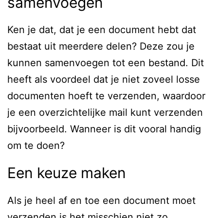
samenvoegen
Ken je dat, dat je een document hebt dat
bestaat uit meerdere delen? Deze zou je
kunnen samenvoegen tot een bestand. Dit
heeft als voordeel dat je niet zoveel losse
documenten hoeft te verzenden, waardoor
je een overzichtelijke mail kunt verzenden
bijvoorbeeld. Wanneer is dit vooral handig
om te doen?
Een keuze maken
Als je heel af en toe een document moet
verzenden is het misschien niet zo