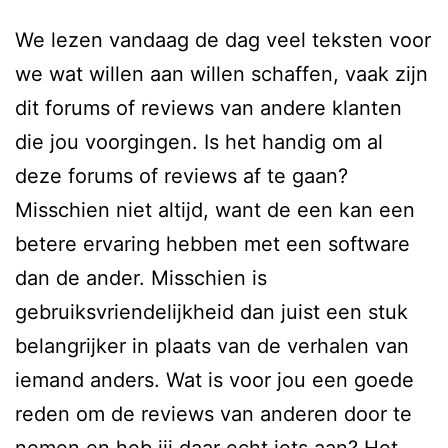
We lezen vandaag de dag veel teksten voor
we wat willen aan willen schaffen, vaak zijn
dit forums of reviews van andere klanten
die jou voorgingen. Is het handig om al
deze forums of reviews af te gaan?
Misschien niet altijd, want de een kan een
betere ervaring hebben met een software
dan de ander. Misschien is
gebruiksvriendelijkheid dan juist een stuk
belangrijker in plaats van de verhalen van
iemand anders. Wat is voor jou een goede
reden om de reviews van anderen door te