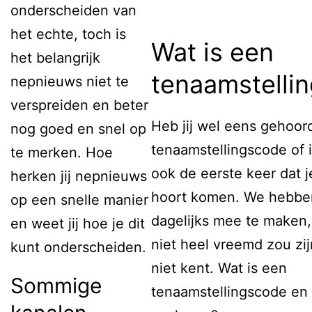
onderscheiden van
het echte, toch is
Wat is een
het belangrijk
tenaamstelli
nepnieuws niet te
verspreiden en beter
Heb jij wel eens gehoor
nog goed en snel op
tenaamstellingscode of i
te merken. Hoe
ook de eerste keer dat je
herken jij nepnieuws
hoort komen. We hebben
op een snelle manier
dagelijks mee te maken,
en weet jij hoe je dit
niet heel vreemd zou zijn
kunt onderscheiden.
niet kent. Wat is een
Sommige
tenaamstellingscode en 