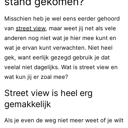
stand gekomen?
Misschien heb je wel eens eerder gehoord
van
street view
, maar weet jij net als vele
anderen nog niet wat je hier mee kunt en
wat je ervan kunt verwachten. Niet heel
gek, want eerlijk gezegd gebruik je dat
veelal niet dagelijks. Wat is street view en
wat kun jij er zoal mee?
Street view is heel erg
gemakkelijk
Als je even de weg niet meer weet of je wilt