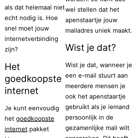
als dat helemaal niet
wel stellen dat het
echt nodig is. Hoe
apenstaartje jouw
snel moet jouw
mailadres uniek maakt.
internetverbinding
Wist je dat?
zijn?
Het
Wist je dat, wanneer je
een e-mail stuurt aan
goedkoopste
meerdere mensen je
internet
ook het apenstaartje
gebruikt als je iemand
Je kunt eenvoudig
persoonlijk in de
het
goedkoopste
gezamenlijke mail wilt
internet
pakket