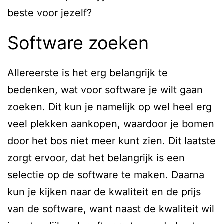
beste voor jezelf?
Software zoeken
Allereerste is het erg belangrijk te
bedenken, wat voor software je wilt gaan
zoeken. Dit kun je namelijk op wel heel erg
veel plekken aankopen, waardoor je bomen
door het bos niet meer kunt zien. Dit laatste
zorgt ervoor, dat het belangrijk is een
selectie op de software te maken. Daarna
kun je kijken naar de kwaliteit en de prijs
van de software, want naast de kwaliteit wil