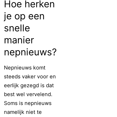
Hoe herken
je op een
snelle
manier
nepnieuws?
Nepnieuws komt
steeds vaker voor en
eerlijk gezegd is dat
best wel vervelend.
Soms is nepnieuws
namelijk niet te