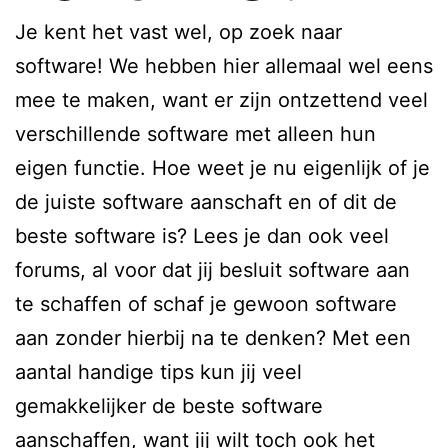
Je kent het vast wel, op zoek naar
software! We hebben hier allemaal wel eens
mee te maken, want er zijn ontzettend veel
verschillende software met alleen hun
eigen functie. Hoe weet je nu eigenlijk of je
de juiste software aanschaft en of dit de
beste software is? Lees je dan ook veel
forums, al voor dat jij besluit software aan
te schaffen of schaf je gewoon software
aan zonder hierbij na te denken? Met een
aantal handige tips kun jij veel
gemakkelijker de beste software
aanschaffen, want jij wilt toch ook het