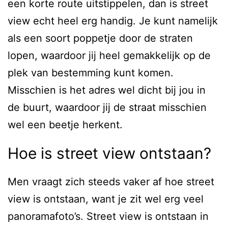
een korte route uitstippelen, dan is street
view echt heel erg handig. Je kunt namelijk
als een soort poppetje door de straten
lopen, waardoor jij heel gemakkelijk op de
plek van bestemming kunt komen.
Misschien is het adres wel dicht bij jou in
de buurt, waardoor jij de straat misschien
wel een beetje herkent.
Hoe is street view ontstaan?
Men vraagt zich steeds vaker af hoe street
view is ontstaan, want je zit wel erg veel
panoramafoto’s. Street view is ontstaan in