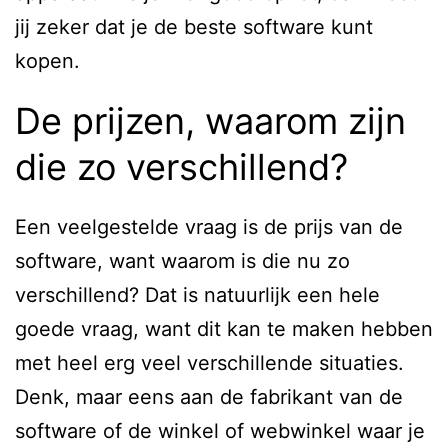
jij zeker dat je de beste software kunt
kopen.
De prijzen, waarom zijn
die zo verschillend?
Een veelgestelde vraag is de prijs van de
software, want waarom is die nu zo
verschillend? Dat is natuurlijk een hele
goede vraag, want dit kan te maken hebben
met heel erg veel verschillende situaties.
Denk, maar eens aan de fabrikant van de
software of de winkel of webwinkel waar je