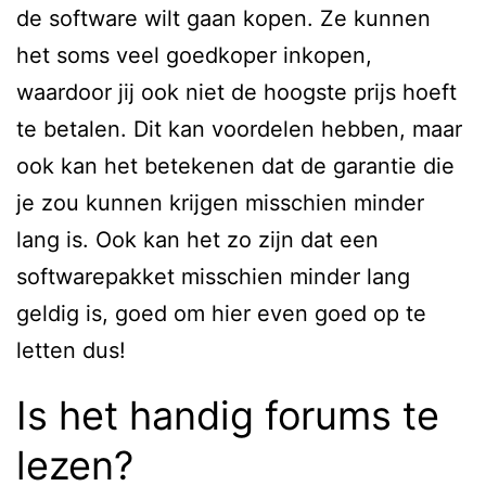
de software wilt gaan kopen. Ze kunnen
het soms veel goedkoper inkopen,
waardoor jij ook niet de hoogste prijs hoeft
te betalen. Dit kan voordelen hebben, maar
ook kan het betekenen dat de garantie die
je zou kunnen krijgen misschien minder
lang is. Ook kan het zo zijn dat een
softwarepakket misschien minder lang
geldig is, goed om hier even goed op te
letten dus!
Is het handig forums te
lezen?