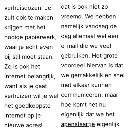
dat is ook niet zo
verhuisdozen. Je
vreemd. We hebben
zult ook te maken
namelijk vandaag de
krijgen met het
dag allemaal wel een
nodige papierwerk,
e-mail die we veel
waar je echt even
gebruiken. Het grote
bij stil moet staan.
voordeel hiervan is dat
Zo is ook het
we gemakkelijk en snel
internet belangrijk,
met elkaar kunnen
want als je gaat
communiceren, maar
verhuizen wil je wel
hoe komt het nu
het goedkoopste
eigenlijk dat we het
internet op je
apenstaartje
eigenlijk
nieuwe adres!