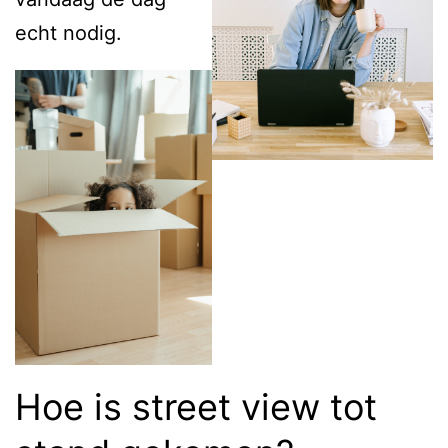
echt nodig.
Hoe is street view tot