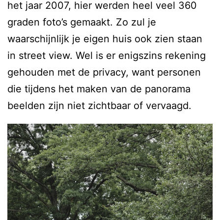
het jaar 2007, hier werden heel veel 360
graden foto’s gemaakt. Zo zul je
waarschijnlijk je eigen huis ook zien staan
in street view. Wel is er enigszins rekening
gehouden met de privacy, want personen
die tijdens het maken van de panorama
beelden zijn niet zichtbaar of vervaagd.