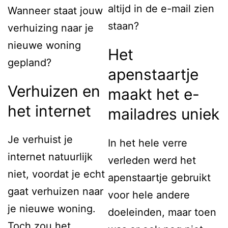
altijd in de e-mail zien
Wanneer staat jouw
staan?
verhuizing naar je
nieuwe woning
Het
gepland?
apenstaartje
Verhuizen en
maakt het e-
het internet
mailadres uniek
Je verhuist je
In het hele verre
internet natuurlijk
verleden werd het
niet, voordat je echt
apenstaartje gebruikt
gaat verhuizen naar
voor hele andere
je nieuwe woning.
doeleinden, maar toen
Toch zou het,