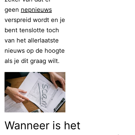
geen
nepnieuws
verspreid wordt en je
bent tenslotte toch
van het allerlaatste
nieuws op de hoogte
als je dit graag wilt.
Wanneer is het