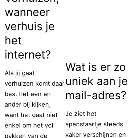
wanneer
verhuis je
het
internet?
Wat is er zo
Als jij gaat
uniek aan je
verhuizen komt daar
mail-adres?
best het een en
ander bij kijken,
Je ziet het
want het gaat niet
apenstaartje steeds
enkel om het vol
vaker verschijnen en
pakken van de